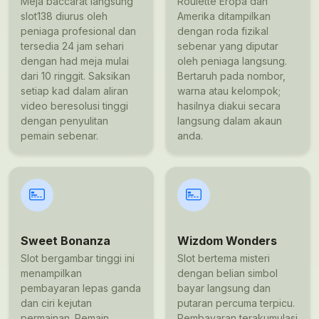
Meja baccarat langsung
Roulette Eropa dan
slot138 diurus oleh
Amerika ditampilkan
peniaga profesional dan
dengan roda fizikal
tersedia 24 jam sehari
sebenar yang diputar
dengan had meja mulai
oleh peniaga langsung.
dari 10 ringgit. Saksikan
Bertaruh pada nombor,
setiap kad dalam aliran
warna atau kelompok;
video beresolusi tinggi
hasilnya diakui secara
dengan penyulitan
langsung dalam akaun
pemain sebenar.
anda.
Sweet Bonanza
Wizdom Wonders
Slot bergambar tinggi ini
Slot bertema misteri
menampilkan
dengan belian simbol
pembayaran lepas ganda
bayar langsung dan
dan ciri kejutan
putaran percuma terpicu.
permainan. Pemain
Pembayaran terakumulasi