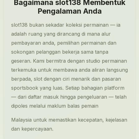
Bagaimana slot138 Membentuk
Pengalaman Anda
slot138 bukan sekadar koleksi permainan — ia
adalah ruang yang dirancang di mana alur
pembayaran anda, pemilihan permainan dan
sokongan pelanggan bekerja sama tanpa
geseran. Kami bermitra dengan studio permainan
terkemuka untuk membawa anda aliran langsung
berpada, slot dengan ciri menarik dan pasaran
sportsbook yang luas. Setiap bahagian platform
— dari daftar masuk hingga pengeluaran — telah
dipoles melalui maklum balas pemain
Malaysia untuk memastikan kecepatan, kejelasan
dan kepercayaan.