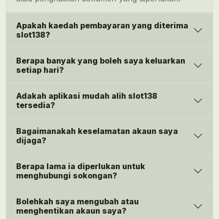
Apakah kaedah pembayaran yang diterima
slot138?
Berapa banyak yang boleh saya keluarkan
setiap hari?
Adakah aplikasi mudah alih slot138
tersedia?
Bagaimanakah keselamatan akaun saya
dijaga?
Berapa lama ia diperlukan untuk
menghubungi sokongan?
Bolehkah saya mengubah atau
menghentikan akaun saya?