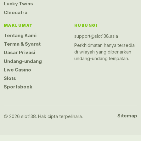
Lucky Twins
Cleocatra
MAKLUMAT
HUBUNGI
Tentang Kami
support@slot138.asia
Terma & Syarat
Perkhidmatan hanya tersedia
di wilayah yang dibenarkan
Dasar Privasi
undang-undang tempatan.
Undang-undang
Live Casino
Slots
Sportsbook
Sitemap
© 2026 slot138. Hak cipta terpelihara.