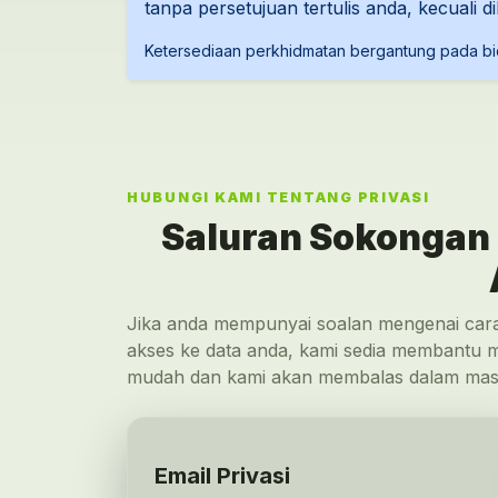
tanpa persetujuan tertulis anda, kecuali
Ketersediaan perkhidmatan bergantung pada 
HUBUNGI KAMI TENTANG PRIVASI
Saluran Sokongan 
Jika anda mempunyai soalan mengenai cara 
akses ke data anda, kami sedia membantu m
mudah dan kami akan membalas dalam masa 
Email Privasi