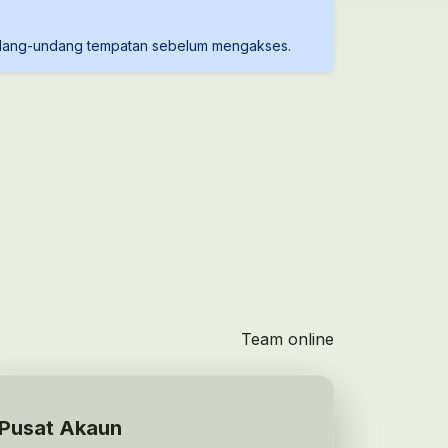
ndang-undang tempatan sebelum mengakses.
Team online
Pusat Akaun