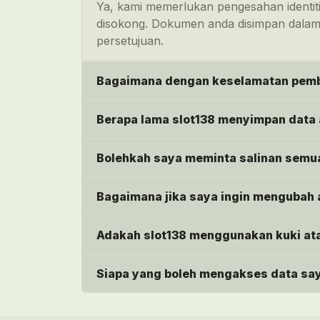
Ya, kami memerlukan pengesahan identi
disokong. Dokumen anda disimpan dalam s
persetujuan.
Bagaimana dengan keselamatan pemba
Berapa lama slot138 menyimpan data
Bolehkah saya meminta salinan semua
Bagaimana jika saya ingin mengubah
Adakah slot138 menggunakan kuki at
Siapa yang boleh mengakses data say