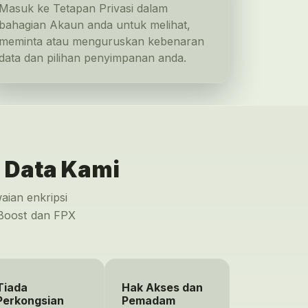
Masuk ke Tetapan Privasi dalam
bahagian Akaun anda untuk melihat,
meminta atau menguruskan kebenaran
data dan pilihan penyimpanan anda.
 Data Kami
ian enkripsi
 Boost dan FPX
Tiada
Hak Akses dan
Perkongsian
Pemadam