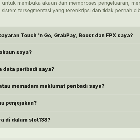
ti untuk membuka akaun dan memproses pengeluaran, meng
istem tersegmentasi yang terenkripsi dan tidak pernah di
yaran Touch 'n Go, GrabPay, Boost dan FPX saya?
 akaun saya?
 data peribadi saya?
 atau memadam maklumat peribadi saya?
au penjejakan?
a di dalam slot138?